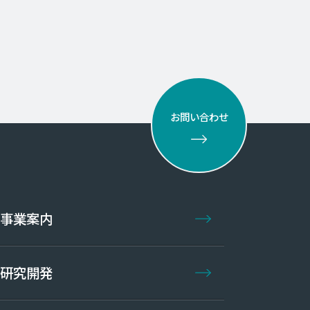
お問い合わせ
事業案内
研究開発