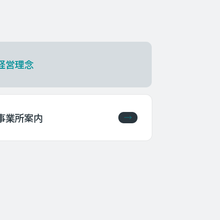
経営理念
事業所案内