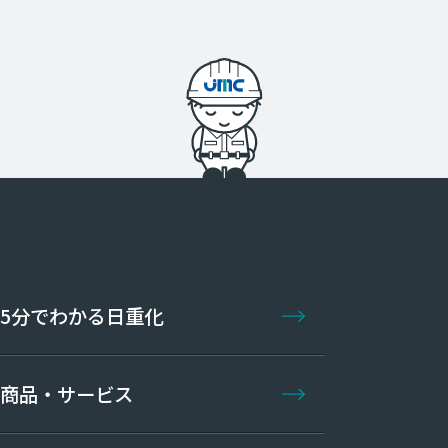
5分でわかる日重化
商品・サービス