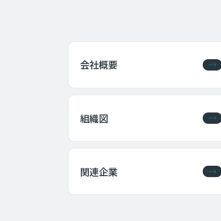
会社概要
組織図
関連企業