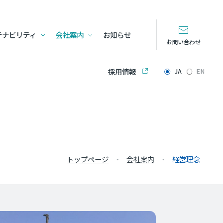
テナビリティ
会社案内
お知らせ
お問い合わせ
採用情報
JA
EN
トップページ
会社案内
経営理念