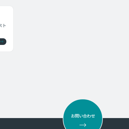
スト
お問い合わせ