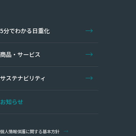
5分でわかる日重化
商品・サービス
サステナビリティ
お知らせ
個人情報保護に関する基本方針