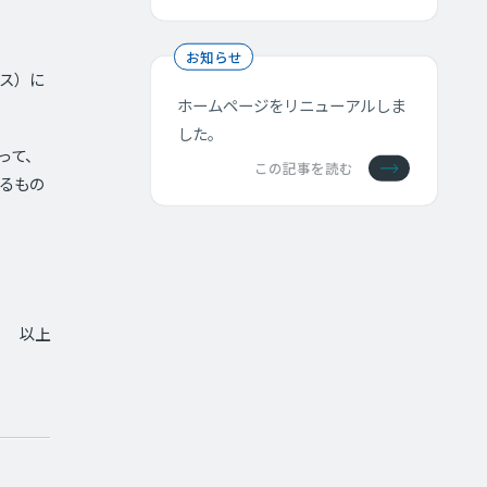
お知らせ
ス）に
ホームページをリニューアルしま
した。
って、
この記事を読む
るもの
以上