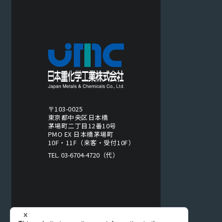
〒103-0025
東京都中央区日本橋
茅場町二丁目12番10号
PMO EX 日本橋茅場町
10F・11F（来客・受付10F）
TEL. 03-6704-4720（代）