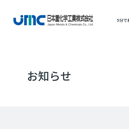
5分で
お知らせ