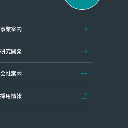
事業案内
研究開発
会社案内
採用情報